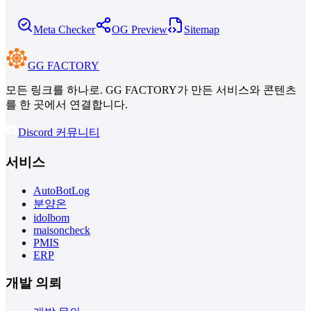
Meta Checker
OG Preview
Sitemap
GG FACTORY
모든 링크를 하나로. GG FACTORY가 만든 서비스와 콘텐츠
를 한 곳에서 연결합니다.
Discord 커뮤니티
서비스
AutoBotLog
분양온
idolbom
maisoncheck
PMIS
ERP
개발 의뢰