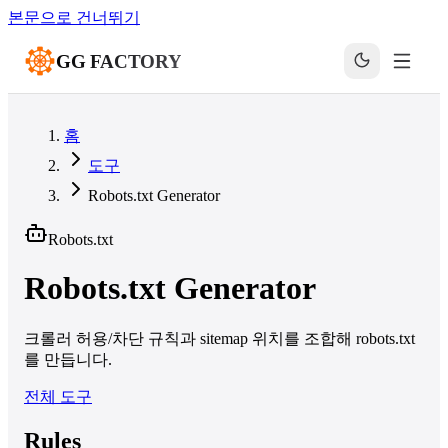
본문으로 건너뛰기
GG FACTORY
홈
도구
Robots.txt Generator
Robots.txt
Robots.txt Generator
크롤러 허용/차단 규칙과 sitemap 위치를 조합해 robots.txt
를 만듭니다.
전체 도구
Rules