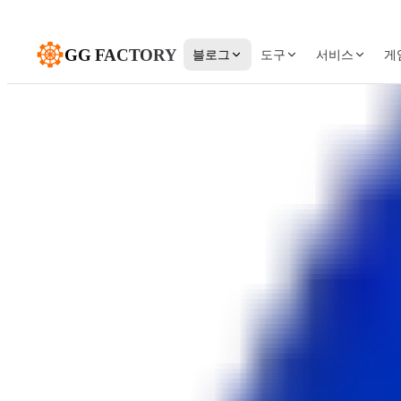
본문으로 건너뛰기
GG FACTORY
블로그
도구
서비스
게
홈
블로그
기술 블로그
Capcut 필수 단축키 가이드 (Mac 기준)
Capcut 필수 단축키 가이드 (Mac 기준
URITRIP
·
2026년 5월 1일