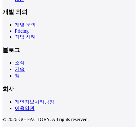
개발 의뢰
개발 문의
Pricing
작업 사례
블로그
소식
기술
책
회사
개인정보처리방침
이용약관
©
2026
GG FACTORY. All rights reserved.