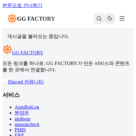
본문으로 건너뛰기
GG FACTORY
게시글을 불러오는 중입니다.
GG FACTORY
모든 링크를 하나로. GG FACTORY가 만든 서비스와 콘텐츠
를 한 곳에서 연결합니다.
Discord 커뮤니티
서비스
AutoBotLog
분양온
idolbom
maisoncheck
PMIS
ERP